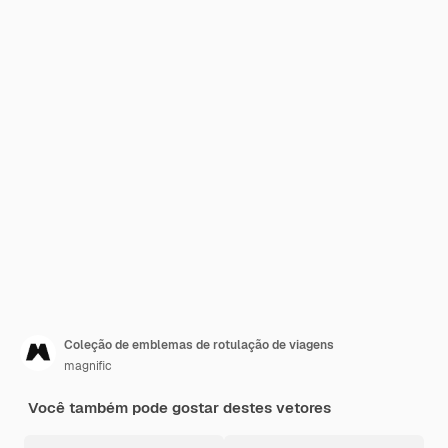
Coleção de emblemas de rotulação de viagens
magnific
Você também pode gostar destes vetores