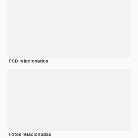
PSD relacionados
Fotos relacionadas