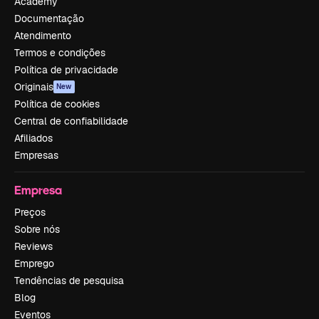
Academy
Documentação
Atendimento
Termos e condições
Política de privacidade
Originais
New
Política de cookies
Central de confiabilidade
Afiliados
Empresas
Empresa
Preços
Sobre nós
Reviews
Emprego
Tendências de pesquisa
Blog
Eventos