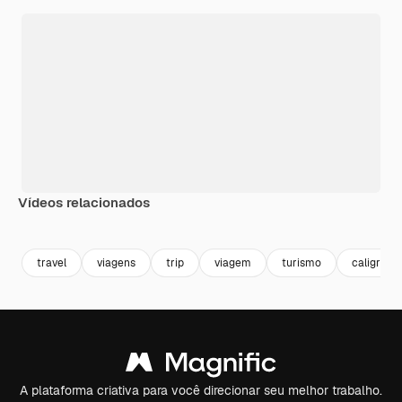
Vídeos relacionados
travel
viagens
trip
viagem
turismo
caligrafia
A plataforma criativa para você direcionar seu melhor trabalho.