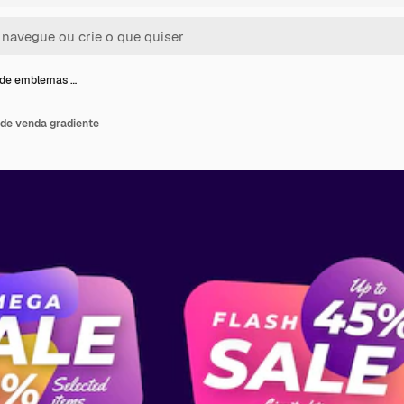
 de emblemas …
de venda gradiente