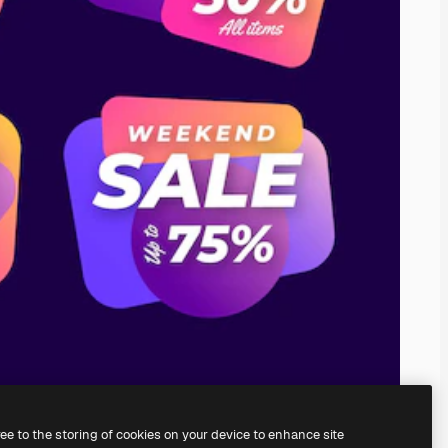
ree to the storing of cookies on your device to enhance site