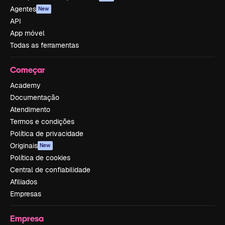
Agentes
New
API
App móvel
Todas as ferramentas
Começar
Academy
Documentação
Atendimento
Termos e condições
Política de privacidade
Originais
New
Política de cookies
Central de confiabilidade
Afiliados
Empresas
Empresa