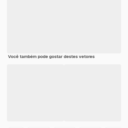
Você também pode gostar destes vetores