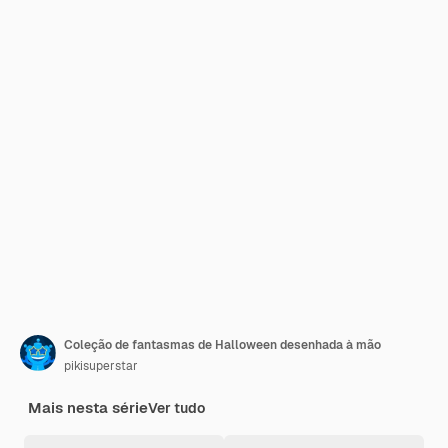
Coleção de fantasmas de Halloween desenhada à mão
pikisuperstar
Mais nesta série
Ver tudo