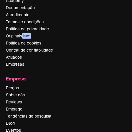
Academy
Documentação
Atendimento
Termos e condições
Política de privacidade
Originais
New
Política de cookies
Central de confiabilidade
Afiliados
Empresas
Empresa
Preços
Sobre nós
Reviews
Emprego
Tendências de pesquisa
Blog
Eventos