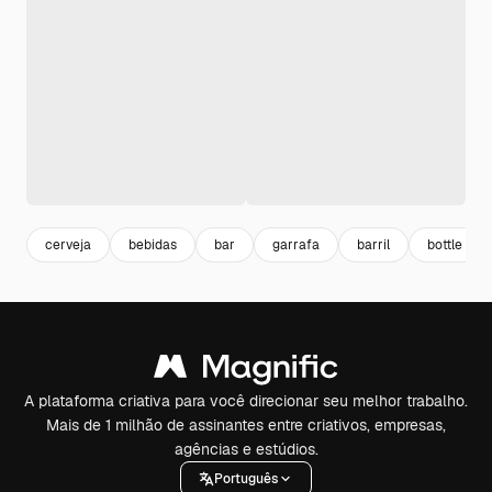
cerveja
bebidas
bar
garrafa
barril
bottle
A plataforma criativa para você direcionar seu melhor trabalho.
Mais de 1 milhão de assinantes entre criativos, empresas,
agências e estúdios.
Português