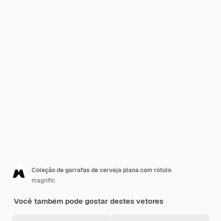
Coleção de garrafas de cerveja plana com rótulo
magnific
Você também pode gostar destes vetores