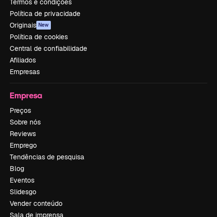
Termos e condições
Política de privacidade
Originais
New
Política de cookies
Central de confiabilidade
Afiliados
Empresas
Empresa
Preços
Sobre nós
Reviews
Emprego
Tendências de pesquisa
Blog
Eventos
Slidesgo
Vender conteúdo
Sala de imprensa