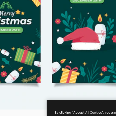
By clicking “Accept All Cookies”, you ag