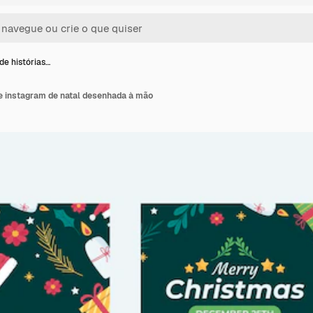
de histórias…
de instagram de natal desenhada à mão