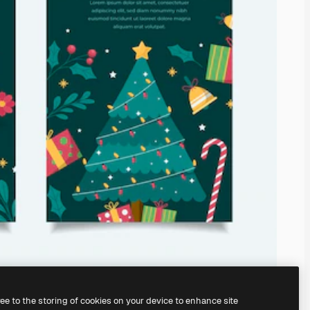
ree to the storing of cookies on your device to enhance site