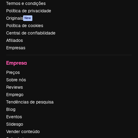
Termos e condições
Política de privacidade
Originais
New
Política de cookies
Central de confiabilidade
Afiliados
Empresas
Empresa
Preços
Sobre nós
Reviews
Emprego
Tendências de pesquisa
Blog
Eventos
Slidesgo
Vender conteúdo