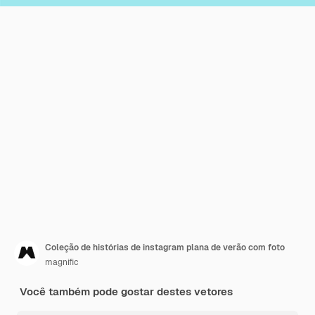
Coleção de histórias de instagram plana de verão com foto
magnific
Você também pode gostar destes vetores