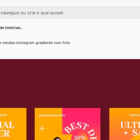
de histórias…
de vendas instagram gradiente com foto