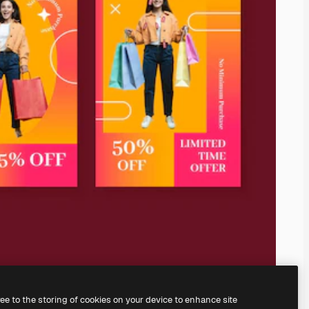
ree to the storing of cookies on your device to enhance site