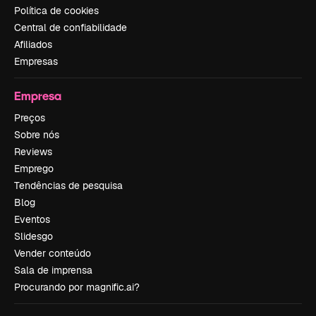
Política de cookies
Central de confiabilidade
Afiliados
Empresas
Empresa
Preços
Sobre nós
Reviews
Emprego
Tendências de pesquisa
Blog
Eventos
Slidesgo
Vender conteúdo
Sala de imprensa
Procurando por magnific.ai?