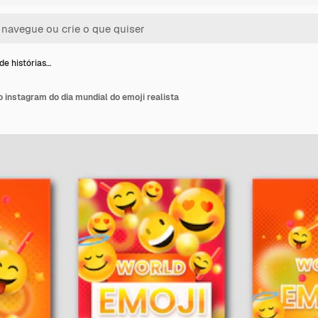
de histórias…
o instagram do dia mundial do emoji realista