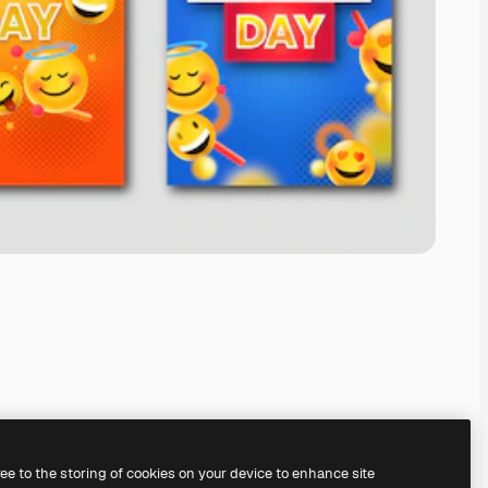
ree to the storing of cookies on your device to enhance site