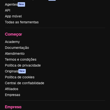
Agentes
New
API
App móvel
Todas as ferramentas
Começar
Academy
Documentação
Atendimento
Termos e condições
Política de privacidade
Originais
New
Política de cookies
Central de confiabilidade
Afiliados
Empresas
Empresa