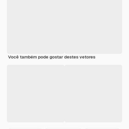
Você também pode gostar destes vetores