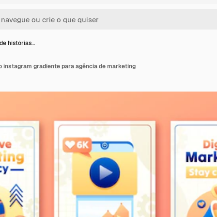
de histórias…
o instagram gradiente para agência de marketing