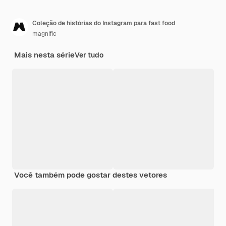
Coleção de histórias do Instagram para fast food
magnific
Mais nesta série
Ver tudo
Você também pode gostar destes vetores