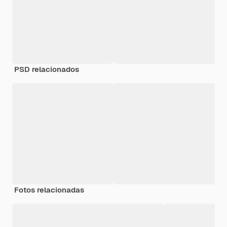
PSD relacionados
Fotos relacionadas