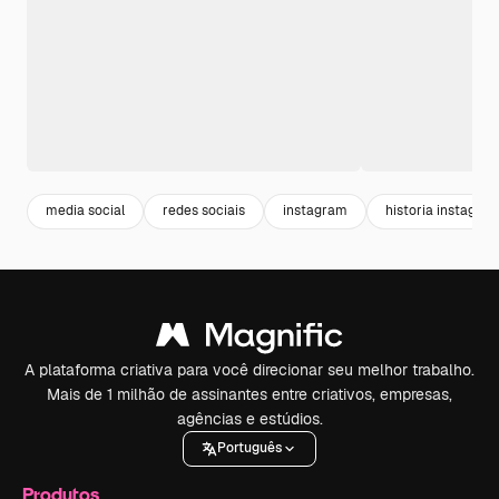
media social
redes sociais
instagram
historia instagra
A plataforma criativa para você direcionar seu melhor trabalho.
Mais de 1 milhão de assinantes entre criativos, empresas,
agências e estúdios.
Português
Produtos