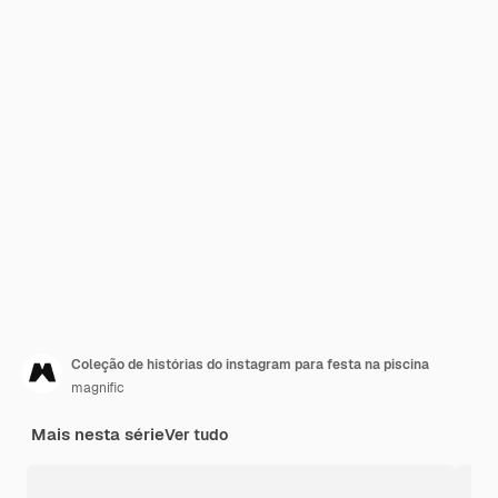
Coleção de histórias do instagram para festa na piscina
magnific
Mais nesta série
Ver tudo