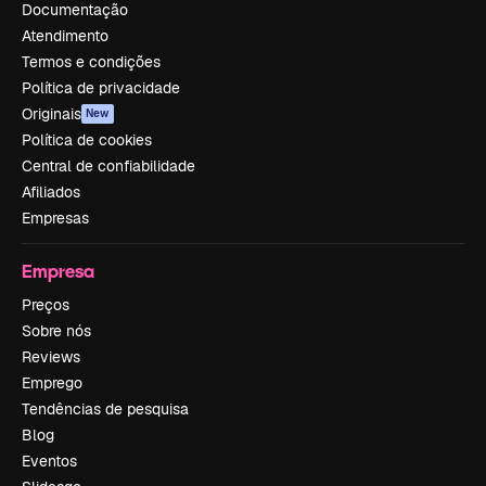
Documentação
Atendimento
Termos e condições
Política de privacidade
Originais
New
Política de cookies
Central de confiabilidade
Afiliados
Empresas
Empresa
Preços
Sobre nós
Reviews
Emprego
Tendências de pesquisa
Blog
Eventos