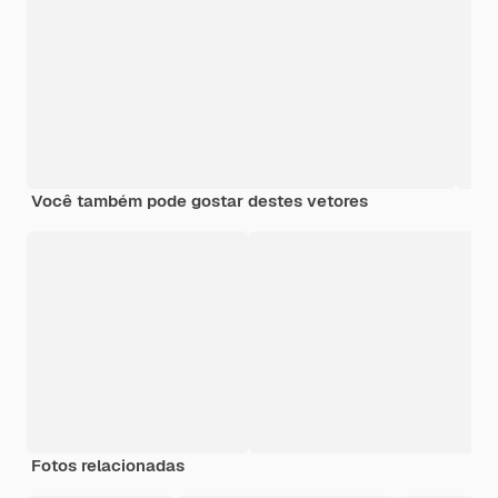
Você também pode gostar destes vetores
Fotos relacionadas