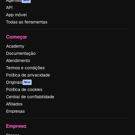
Agentes
New
API
App móvel
Todas as ferramentas
Começar
Academy
Documentação
Atendimento
Termos e condições
Política de privacidade
Originais
New
Política de cookies
Central de confiabilidade
Afiliados
Empresas
Empresa