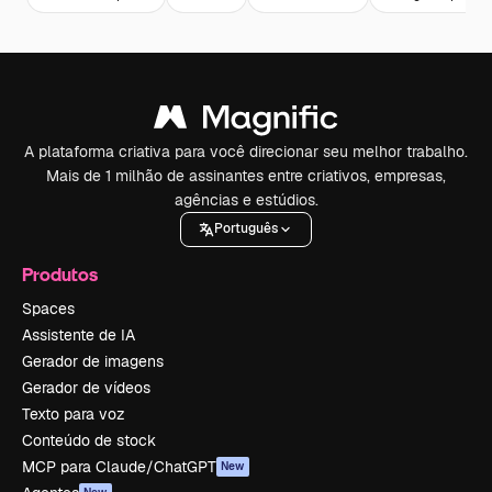
A plataforma criativa para você direcionar seu melhor trabalho.
Mais de 1 milhão de assinantes entre criativos, empresas,
agências e estúdios.
Português
Produtos
Spaces
Assistente de IA
Gerador de imagens
Gerador de vídeos
Texto para voz
Conteúdo de stock
MCP para Claude/ChatGPT
New