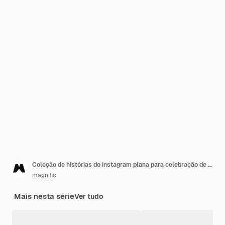
Coleção de histórias do instagram plana para celebração de outono
magnific
Mais nesta série
Ver tudo