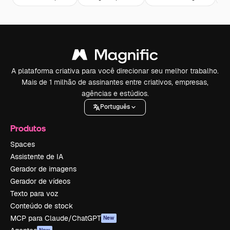
A plataforma criativa para você direcionar seu melhor trabalho.
Mais de 1 milhão de assinantes entre criativos, empresas,
agências e estúdios.
Português
Produtos
Spaces
Assistente de IA
Gerador de imagens
Gerador de vídeos
Texto para voz
Conteúdo de stock
MCP para Claude/ChatGPT
New