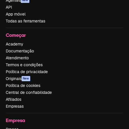
Agentes
New
API
App móvel
Todas as ferramentas
Começar
Academy
Documentação
Atendimento
Termos e condições
Política de privacidade
Originais
New
Política de cookies
Central de confiabilidade
Afiliados
Empresas
Empresa