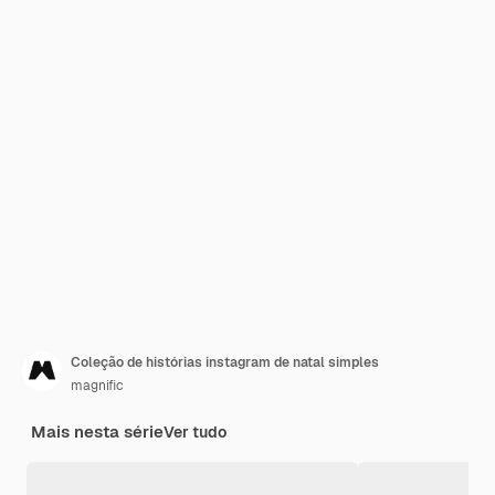
Coleção de histórias instagram de natal simples
magnific
Mais nesta série
Ver tudo