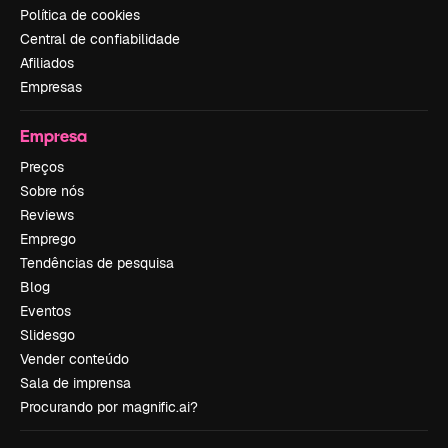
Política de cookies
Central de confiabilidade
Afiliados
Empresas
Empresa
Preços
Sobre nós
Reviews
Emprego
Tendências de pesquisa
Blog
Eventos
Slidesgo
Vender conteúdo
Sala de imprensa
Procurando por magnific.ai?