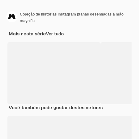
Coleção de histórias instagram planas desenhadas à mão
magnific
Mais nesta série
Ver tudo
Você também pode gostar destes vetores