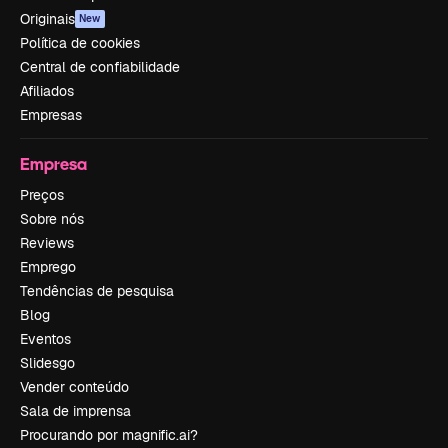
Originais
New
Política de cookies
Central de confiabilidade
Afiliados
Empresas
Empresa
Preços
Sobre nós
Reviews
Emprego
Tendências de pesquisa
Blog
Eventos
Slidesgo
Vender conteúdo
Sala de imprensa
Procurando por magnific.ai?