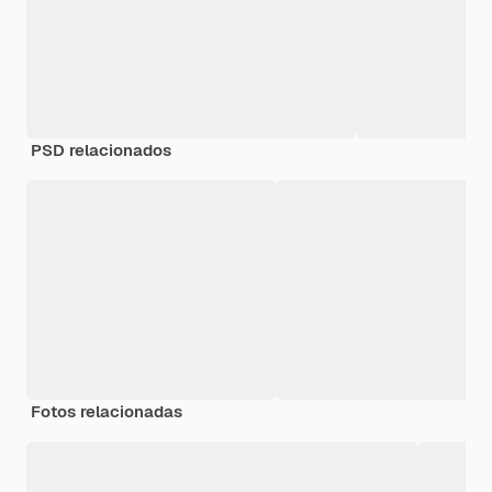
PSD relacionados
Fotos relacionadas