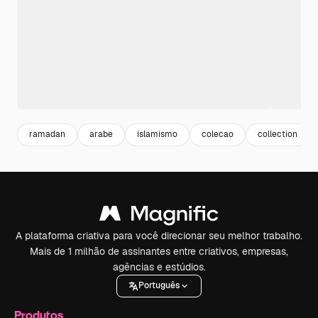
ramadan
arabe
islamismo
colecao
collection
A plataforma criativa para você direcionar seu melhor trabalho.
Mais de 1 milhão de assinantes entre criativos, empresas,
agências e estúdios.
Português
Produtos