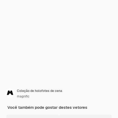
Coleção de holofotes de cena
magnific
Você também pode gostar destes vetores