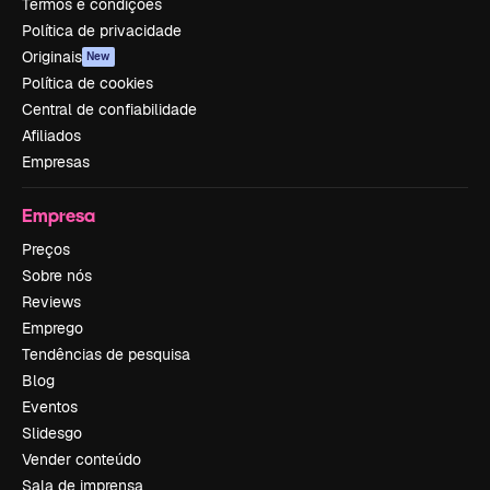
Termos e condições
Política de privacidade
Originais
New
Política de cookies
Central de confiabilidade
Afiliados
Empresas
Empresa
Preços
Sobre nós
Reviews
Emprego
Tendências de pesquisa
Blog
Eventos
Slidesgo
Vender conteúdo
Sala de imprensa