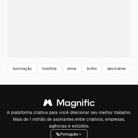
iluminação
holofote
shine
brilho
decorative
A plataforma criativa para você direcionar seu melhor trabalho.
Mais de 1 milhão de assinantes entre criativos, empresas,
agências e estúdios.
Português