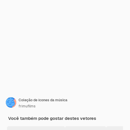
Coleção de ícones da música
frimufilms
Você também pode gostar destes vetores