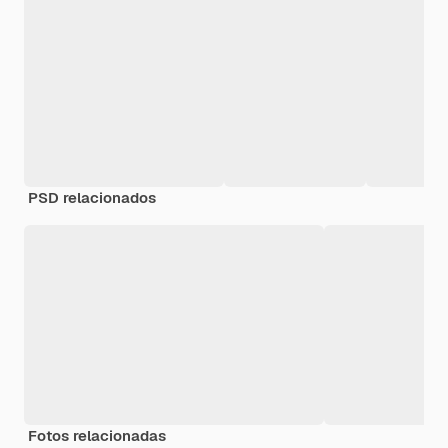
PSD relacionados
Fotos relacionadas