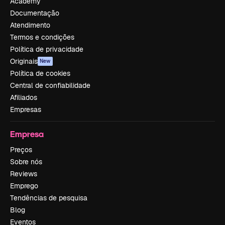
Academy
Documentação
Atendimento
Termos e condições
Política de privacidade
Originais
New
Política de cookies
Central de confiabilidade
Afiliados
Empresas
Empresa
Preços
Sobre nós
Reviews
Emprego
Tendências de pesquisa
Blog
Eventos