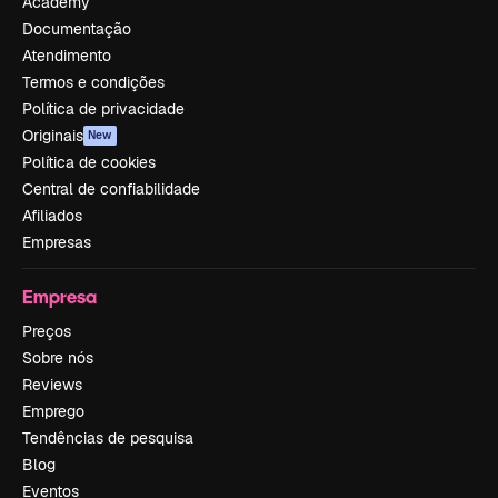
Academy
Documentação
Atendimento
Termos e condições
Política de privacidade
Originais
New
Política de cookies
Central de confiabilidade
Afiliados
Empresas
Empresa
Preços
Sobre nós
Reviews
Emprego
Tendências de pesquisa
Blog
Eventos