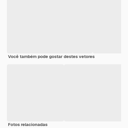
Você também pode gostar destes vetores
Fotos relacionadas