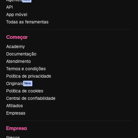
API
App móvel
Todas as ferramentas
Começar
Academy
Documentação
Atendimento
Termos e condições
Política de privacidade
Originais
New
Política de cookies
Central de confiabilidade
Afiliados
Empresas
Empresa
Preços