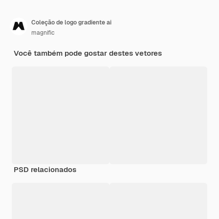
Coleção de logo gradiente ai
magnific
Você também pode gostar destes vetores
PSD relacionados