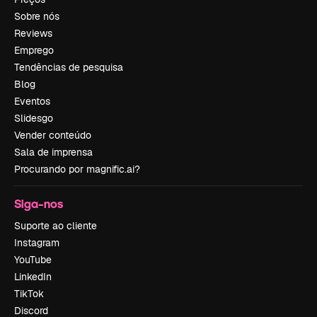
Sobre nós
Reviews
Emprego
Tendências de pesquisa
Blog
Eventos
Slidesgo
Vender conteúdo
Sala de imprensa
Procurando por magnific.ai?
Siga-nos
Suporte ao cliente
Instagram
YouTube
LinkedIn
TikTok
Discord