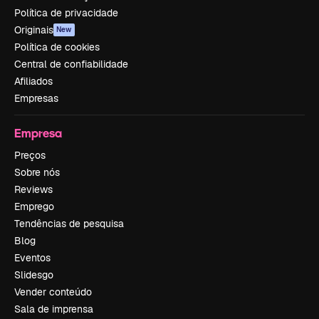
Política de privacidade
Originais
New
Política de cookies
Central de confiabilidade
Afiliados
Empresas
Empresa
Preços
Sobre nós
Reviews
Emprego
Tendências de pesquisa
Blog
Eventos
Slidesgo
Vender conteúdo
Sala de imprensa