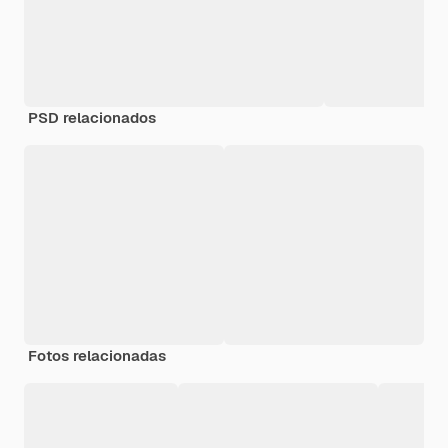
PSD relacionados
Fotos relacionadas