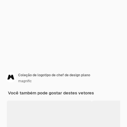
Coleção de logotipo de chef de design plano
magnific
Você também pode gostar destes vetores