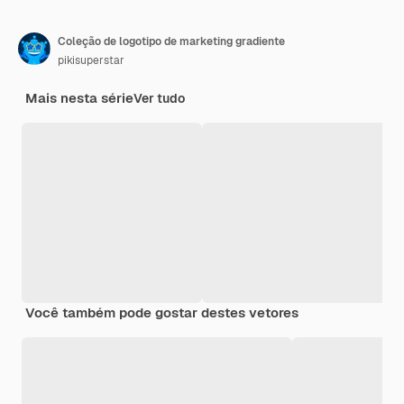
Coleção de logotipo de marketing gradiente
pikisuperstar
Mais nesta série
Ver tudo
Você também pode gostar destes vetores