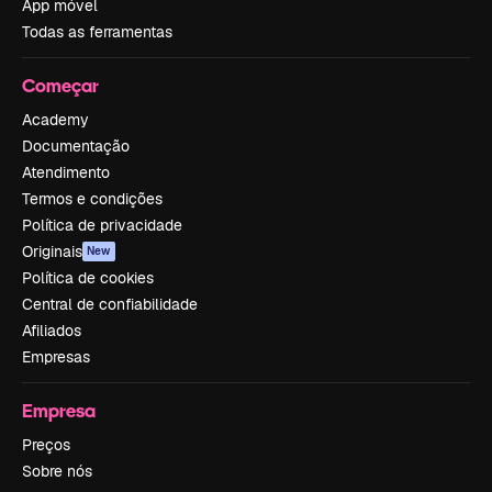
App móvel
Todas as ferramentas
Começar
Academy
Documentação
Atendimento
Termos e condições
Política de privacidade
Originais
New
Política de cookies
Central de confiabilidade
Afiliados
Empresas
Empresa
Preços
Sobre nós