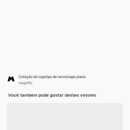
Coleção de logotipo de tecnologia plana
magnific
Você também pode gostar destes vetores