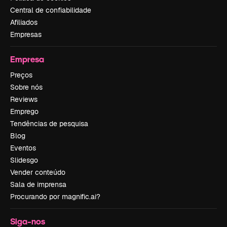
Central de confiabilidade
Afiliados
Empresas
Empresa
Preços
Sobre nós
Reviews
Emprego
Tendências de pesquisa
Blog
Eventos
Slidesgo
Vender conteúdo
Sala de imprensa
Procurando por magnific.ai?
Siga-nos