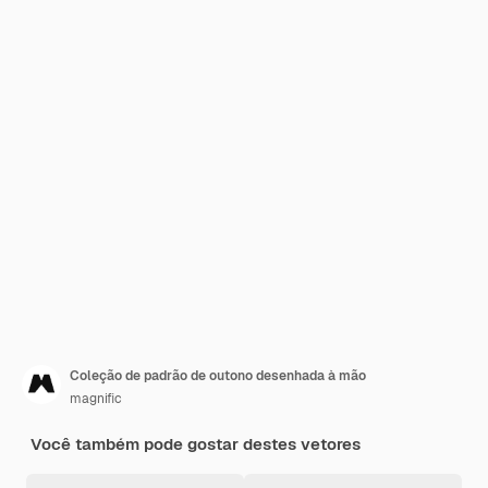
Coleção de padrão de outono desenhada à mão
magnific
Você também pode gostar destes vetores