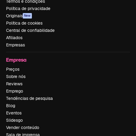
Termos e condições
Política de privacidade
Originais
New
Política de cookies
Central de confiabilidade
Afiliados
Empresas
Empresa
Preços
Sobre nós
Reviews
Emprego
Tendências de pesquisa
Blog
Eventos
Slidesgo
Vender conteúdo
Sala de imprensa