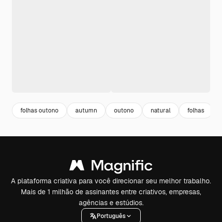
folhas outono
autumn
outono
natural
folhas
A plataforma criativa para você direcionar seu melhor trabalho.
Mais de 1 milhão de assinantes entre criativos, empresas,
agências e estúdios.
Português