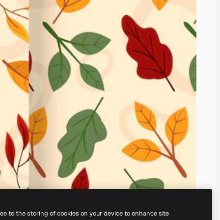
ree to the storing of cookies on your device to enhance site