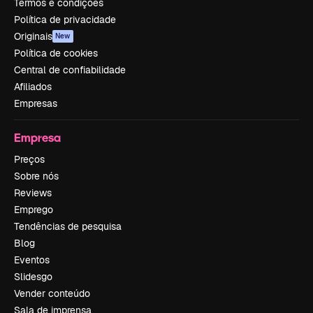
Termos e condições
Política de privacidade
Originais
New
Política de cookies
Central de confiabilidade
Afiliados
Empresas
Empresa
Preços
Sobre nós
Reviews
Emprego
Tendências de pesquisa
Blog
Eventos
Slidesgo
Vender conteúdo
Sala de imprensa