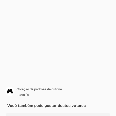
Coleção de padrões de outono
magnific
Você também pode gostar destes vetores