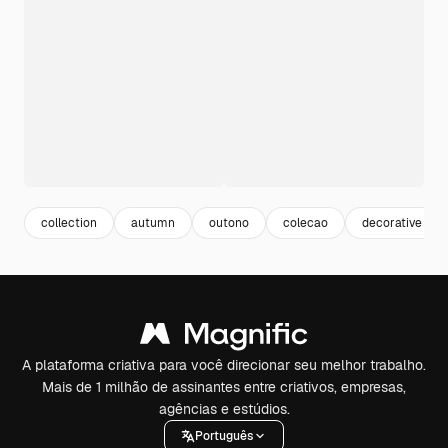
collection
autumn
outono
colecao
decorative
A plataforma criativa para você direcionar seu melhor trabalho.
Mais de 1 milhão de assinantes entre criativos, empresas,
agências e estúdios.
Português