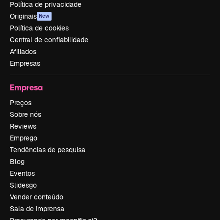
Política de privacidade
Originais
New
Política de cookies
Central de confiabilidade
Afiliados
Empresas
Empresa
Preços
Sobre nós
Reviews
Emprego
Tendências de pesquisa
Blog
Eventos
Slidesgo
Vender conteúdo
Sala de imprensa