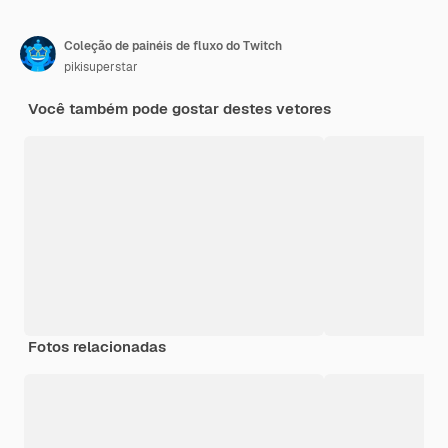
Coleção de painéis de fluxo do Twitch
pikisuperstar
Você também pode gostar destes vetores
Fotos relacionadas