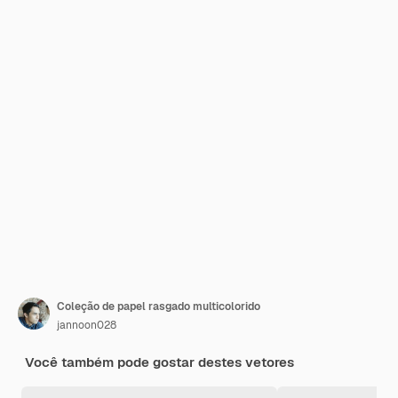
Coleção de papel rasgado multicolorido
jannoon028
Você também pode gostar destes vetores