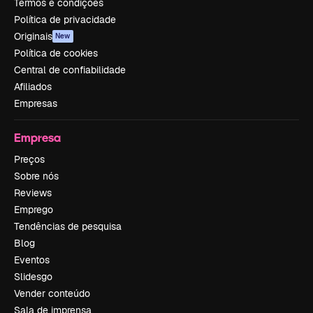
Termos e condições
Política de privacidade
Originais
New
Política de cookies
Central de confiabilidade
Afiliados
Empresas
Empresa
Preços
Sobre nós
Reviews
Emprego
Tendências de pesquisa
Blog
Eventos
Slidesgo
Vender conteúdo
Sala de imprensa