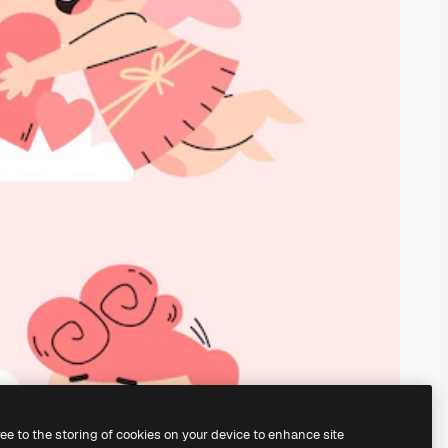
ree to the storing of cookies on your device to enhance site