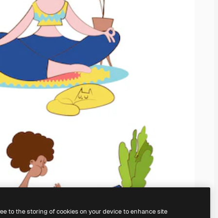
ree to the storing of cookies on your device to enhance site