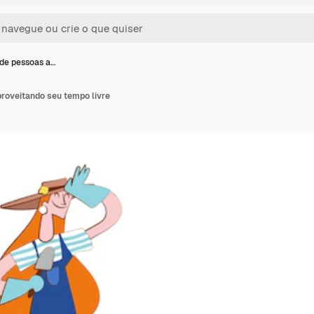
de pessoas a…
roveitando seu tempo livre