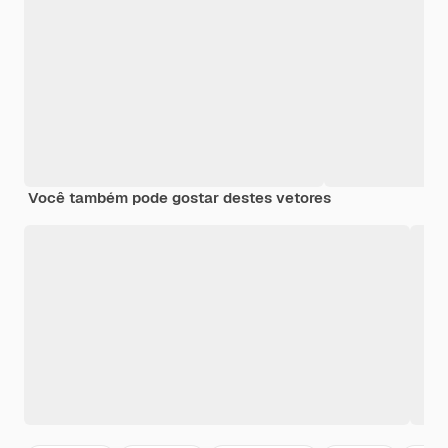
Você também pode gostar destes vetores