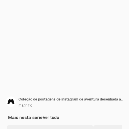
Coleção de postagens de instagram de aventura desenhada à mão
magnific
Mais nesta série
Ver tudo