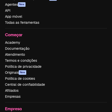
Agentes
New
API
App móvel
Todas as ferramentas
Começar
Academy
Documentação
Atendimento
Termos e condições
Política de privacidade
Originais
New
Política de cookies
Central de confiabilidade
Afiliados
Empresas
Empresa