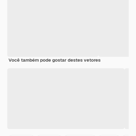
Você também pode gostar destes vetores