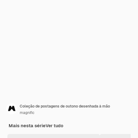
Coleção de postagens de outono desenhada à mão
magnific
Mais nesta série
Ver tudo