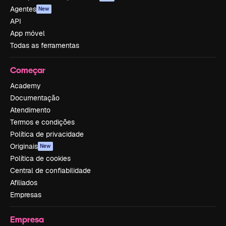
Agentes
New
API
App móvel
Todas as ferramentas
Começar
Academy
Documentação
Atendimento
Termos e condições
Política de privacidade
Originais
New
Política de cookies
Central de confiabilidade
Afiliados
Empresas
Empresa