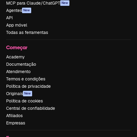
MCP para Claude/ChatGPT
New
Agentes
New
API
App móvel
Todas as ferramentas
Começar
Academy
Documentação
Atendimento
Termos e condições
Política de privacidade
Originais
New
Política de cookies
Central de confiabilidade
Afiliados
Empresas