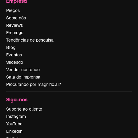
Empresa
Preços
Sobre nós
Reviews
Emprego
Tendências de pesquisa
Blog
Eventos
Slidesgo
Vender conteúdo
Sala de imprensa
Procurando por magnific.ai?
Siga-nos
Suporte ao cliente
Instagram
YouTube
LinkedIn