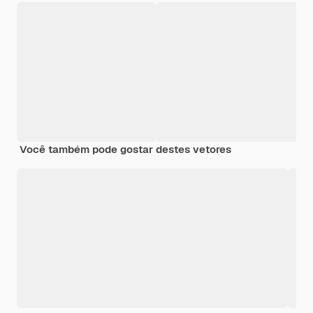
Você também pode gostar destes vetores