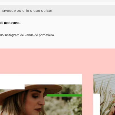
de postagens…
do Instagram de venda de primavera