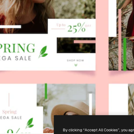
By clicking “Accept All Cookies”, you ag