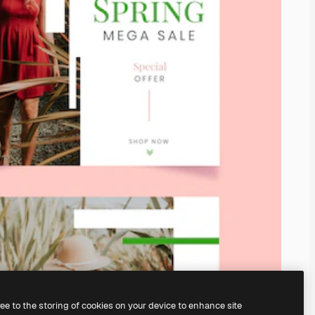
ree to the storing of cookies on your device to enhance site