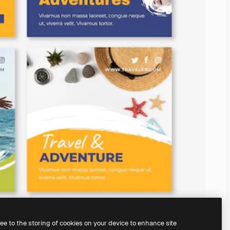
ree to the storing of cookies on your device to enhance site