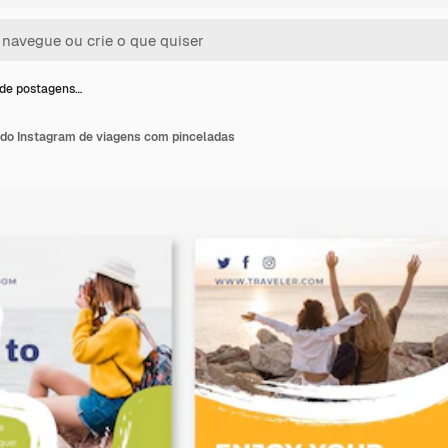
de postagens…
do Instagram de viagens com pinceladas