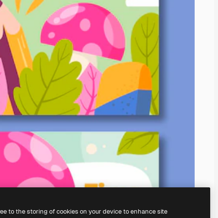
ree to the storing of cookies on your device to enhance site