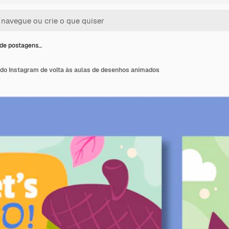
de postagens…
do Instagram de volta às aulas de desenhos animados