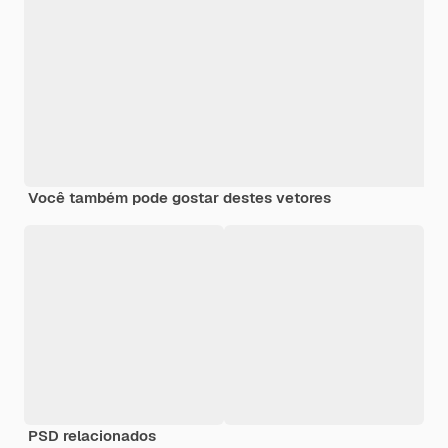
Você também pode gostar destes vetores
PSD relacionados