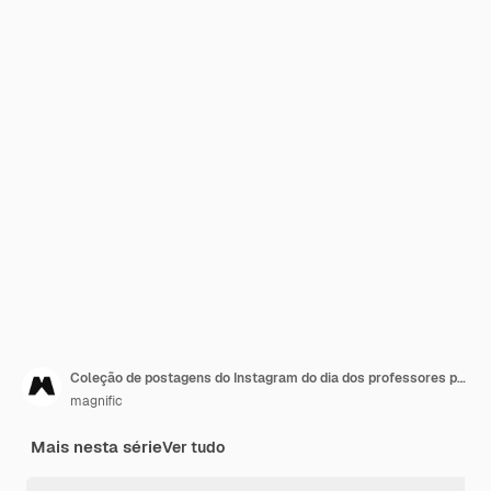
Coleção de postagens do Instagram do dia dos professores plana
magnific
Mais nesta série
Ver tudo