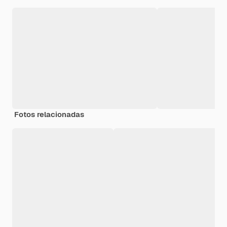
Fotos relacionadas