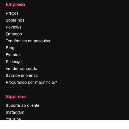
Empresa
Preços
Sobre nós
Reviews
Emprego
Tendências de pesquisa
Blog
Eventos
Slidesgo
Vender conteúdo
Sala de imprensa
Procurando por magnific.ai?
Siga-nos
Suporte ao cliente
Instagram
YouTube
LinkedIn