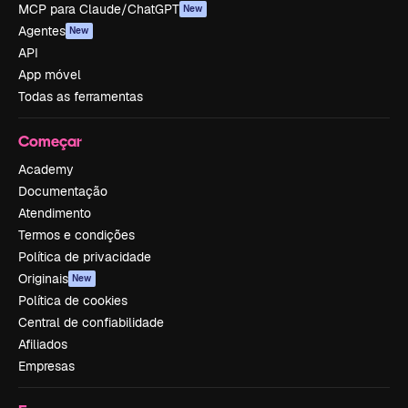
MCP para Claude/ChatGPT
New
Agentes
New
API
App móvel
Todas as ferramentas
Começar
Academy
Documentação
Atendimento
Termos e condições
Política de privacidade
Originais
New
Política de cookies
Central de confiabilidade
Afiliados
Empresas