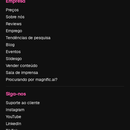
Empresa
Preços
Sobre nós
Reviews
Emprego
Tendências de pesquisa
Blog
Eventos
Slidesgo
Vender conteúdo
Sala de imprensa
Procurando por magnific.ai?
Siga-nos
Suporte ao cliente
Instagram
YouTube
LinkedIn