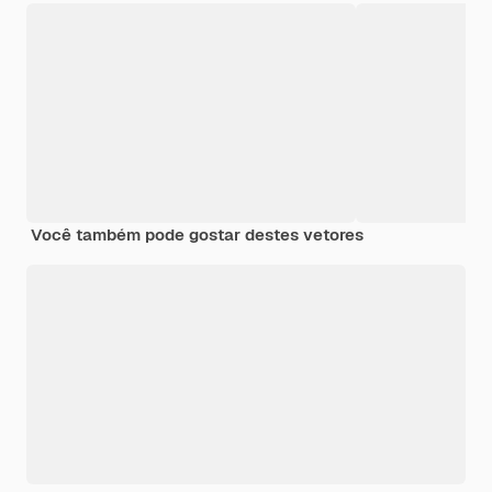
Você também pode gostar destes vetores