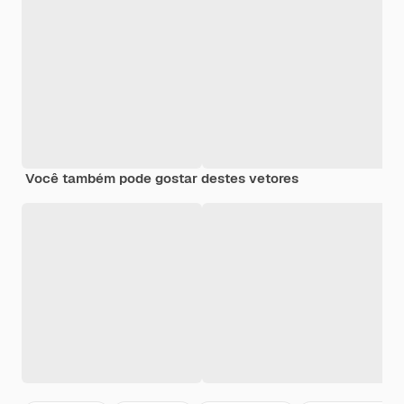
Você também pode gostar destes vetores