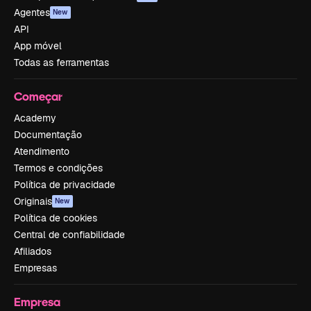
Agentes
New
API
App móvel
Todas as ferramentas
Começar
Academy
Documentação
Atendimento
Termos e condições
Política de privacidade
Originais
New
Política de cookies
Central de confiabilidade
Afiliados
Empresas
Empresa