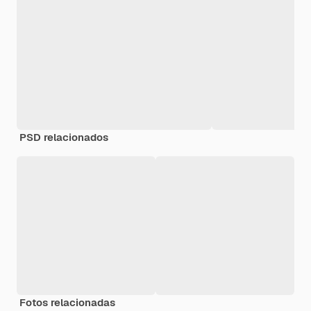
PSD relacionados
Fotos relacionadas