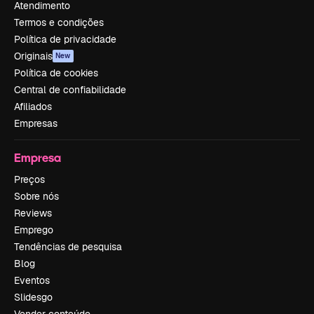
Atendimento
Termos e condições
Política de privacidade
Originais
New
Política de cookies
Central de confiabilidade
Afiliados
Empresas
Empresa
Preços
Sobre nós
Reviews
Emprego
Tendências de pesquisa
Blog
Eventos
Slidesgo