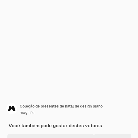
Coleção de presentes de natal de design plano
magnific
Você também pode gostar destes vetores