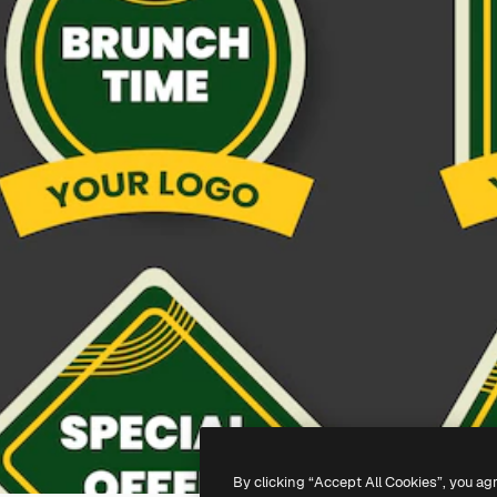
By clicking “Accept All Cookies”, you ag