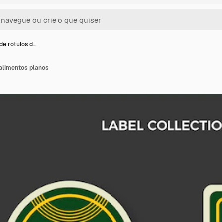
de rótulos d…
 alimentos planos