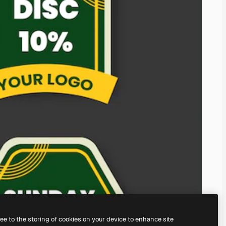
ree to the storing of cookies on your device to enhance site