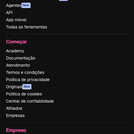
Agentes
New
API
App móvel
Todas as ferramentas
Começar
Academy
Documentação
Atendimento
Termos e condições
Política de privacidade
Originais
New
Política de cookies
Central de confiabilidade
Afiliados
Empresas
Empresa