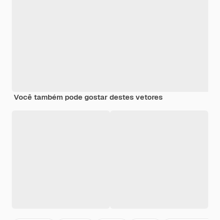
Você também pode gostar destes vetores