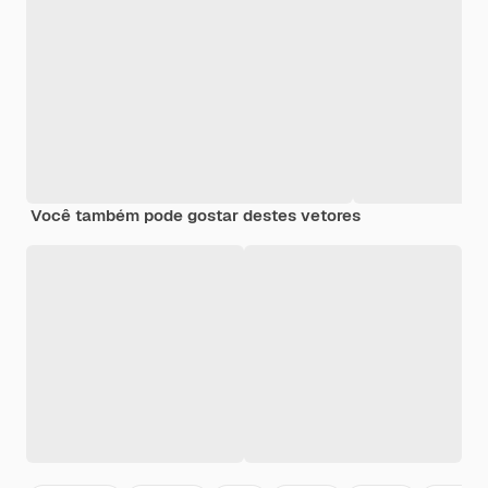
Você também pode gostar destes vetores