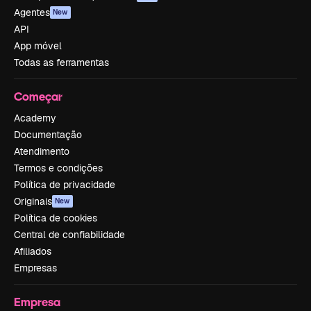
Agentes
New
API
App móvel
Todas as ferramentas
Começar
Academy
Documentação
Atendimento
Termos e condições
Política de privacidade
Originais
New
Política de cookies
Central de confiabilidade
Afiliados
Empresas
Empresa