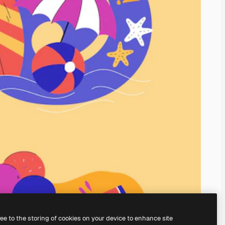
ree to the storing of cookies on your device to enhance site