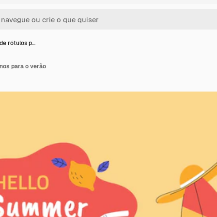
de rótulos p…
nos para o verão