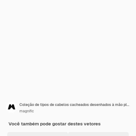
Coleção de tipos de cabelos cacheados desenhados à mão plana
magnific
Você também pode gostar destes vetores