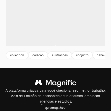
collection
colecao
ilustracoes
conjunto
cabelo
A plataforma criativa para você direcionar seu melhor trabalho.
Mais de 1 milhão de assinantes entre criativos, empresas,
agências e estúdios.
Português