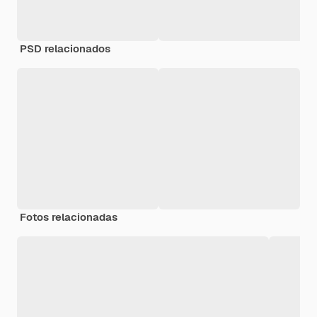
PSD relacionados
Fotos relacionadas