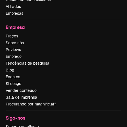
Afiliados
Empresas
Empresa
Preços
Sobre nós
Reviews
Emprego
Tendências de pesquisa
Blog
Eventos
Slidesgo
Vender conteúdo
Sala de imprensa
Procurando por magnific.ai?
Siga-nos
Suporte ao cliente