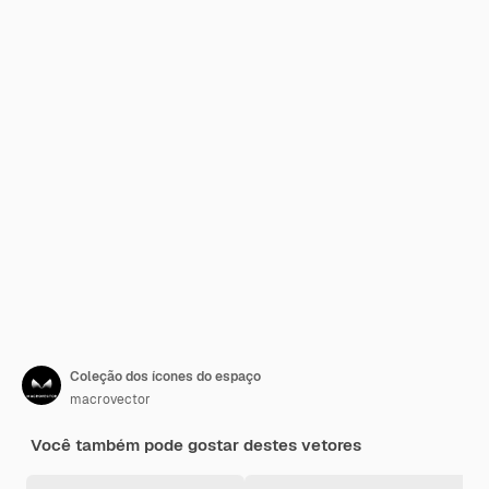
Coleção dos ícones do espaço
macrovector
Você também pode gostar destes vetores