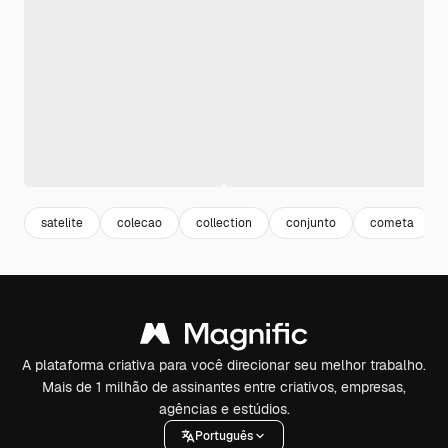
satelite
colecao
collection
conjunto
cometa
A plataforma criativa para você direcionar seu melhor trabalho.
Mais de 1 milhão de assinantes entre criativos, empresas,
agências e estúdios.
Português