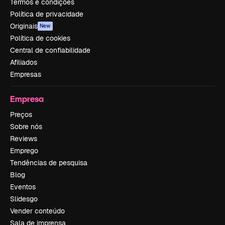
Termos e condições
Política de privacidade
Originais
New
Política de cookies
Central de confiabilidade
Afiliados
Empresas
Empresa
Preços
Sobre nós
Reviews
Emprego
Tendências de pesquisa
Blog
Eventos
Slidesgo
Vender conteúdo
Sala de imprensa