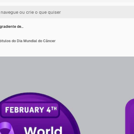
gradiente de…
ótulos do Dia Mundial do Câncer