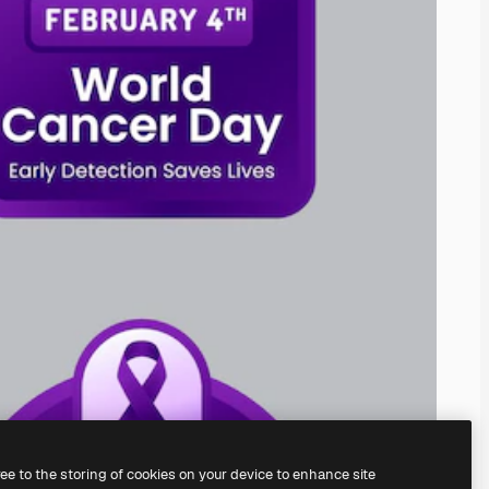
ree to the storing of cookies on your device to enhance site